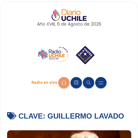
Año XVIII, 6 de
Agosto
de 2026
Radio en vivo
CLAVE:
GUILLERMO LAVADO