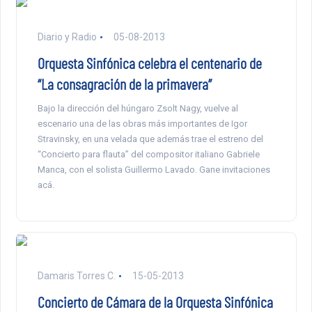
Diario y Radio
05-08-2013
Orquesta Sinfónica celebra el centenario de
“La consagración de la primavera”
Bajo la dirección del húngaro Zsolt Nagy, vuelve al
escenario una de las obras más importantes de Igor
Stravinsky, en una velada que además trae el estreno del
“Concierto para flauta” del compositor italiano Gabriele
Manca, con el solista Guillermo Lavado. Gane invitaciones
acá.
Damaris Torres C.
15-05-2013
Concierto de Cámara de la Orquesta Sinfónica