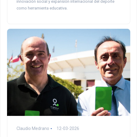
innovación social y expansión internacional del deporte
como herramienta educativa.
Claudio Medrano
12-03-2026