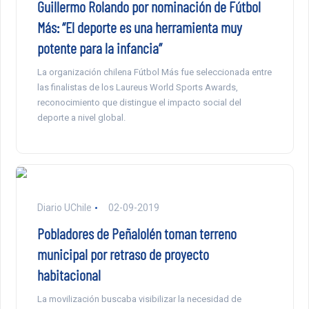
Guillermo Rolando por nominación de Fútbol
Más: “El deporte es una herramienta muy
potente para la infancia”
La organización chilena Fútbol Más fue seleccionada entre
las finalistas de los Laureus World Sports Awards,
reconocimiento que distingue el impacto social del
deporte a nivel global.
Diario UChile
02-09-2019
Pobladores de Peñalolén toman terreno
municipal por retraso de proyecto
habitacional
La movilización buscaba visibilizar la necesidad de