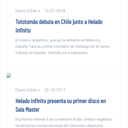
Diario Uchile
16-07-2018
Tototomás debuta en Chile junto a Helado
Infinito
El músico argentino, que ya ha actuado en México y
España, hará su primer concierto en Santiago en el Centro
Cultural de España. También irá a Valparaíso.
Diario Uchile
25-10-2017
Helado Infinito presenta su primer disco en
Sala Master
El próximo viernes 3 de noviembre el dúo chileno-argentino
mostrará las composiciones de
Canciones dispersas
.