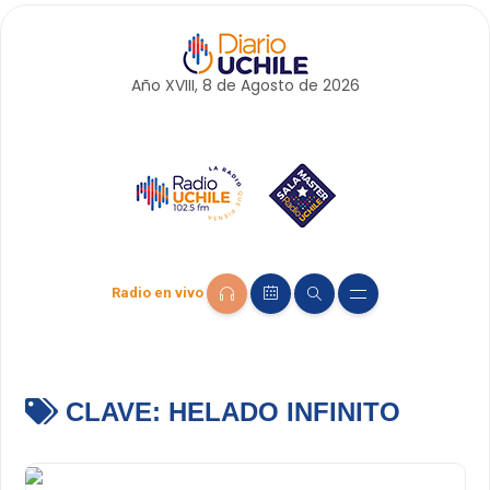
Año XVIII, 8 de
Agosto
de 2026
Radio en vivo
CLAVE:
HELADO INFINITO