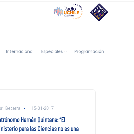
Internacional
Especiales
Programación
ril Becerra
15-01-2017
strónomo Hernán Quintana: “El
inisterio para las Ciencias no es una