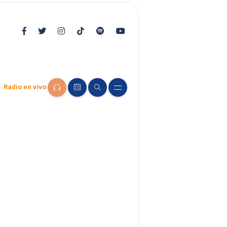
Radio en vivo