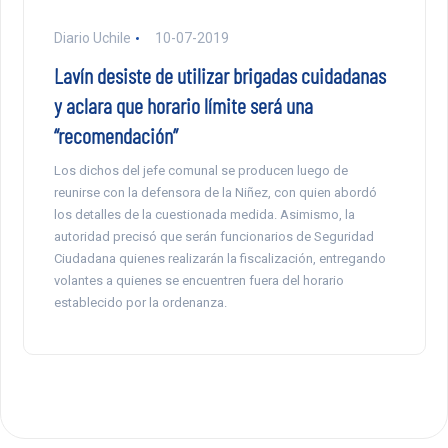
Diario Uchile
10-07-2019
Lavín desiste de utilizar brigadas cuidadanas
y aclara que horario límite será una
“recomendación”
Los dichos del jefe comunal se producen luego de
reunirse con la defensora de la Niñez, con quien abordó
los detalles de la cuestionada medida. Asimismo, la
autoridad precisó que serán funcionarios de Seguridad
Ciudadana quienes realizarán la fiscalización, entregando
volantes a quienes se encuentren fuera del horario
establecido por la ordenanza.