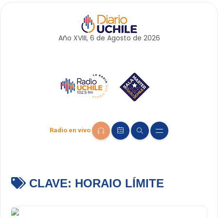
Año XVIII, 6 de
Agosto
de 2026
Radio en vivo
CLAVE:
HORAIO LÍMITE