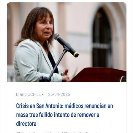
Diario UCHILE
25-04-2026
Crisis en San Antonio: médicos renuncian en
masa tras fallido intento de remover a
directora