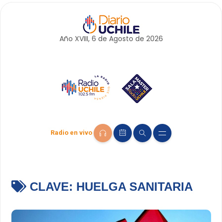
Año XVIII, 6 de
Agosto
de 2026
Radio en vivo
CLAVE:
HUELGA SANITARIA