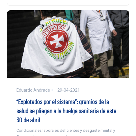
Eduardo Andrade
29-04-2021
“Explotados por el sistema”: gremios de la
salud se pliegan a la huelga sanitaria de este
30 de abril
Condicionales laborales deficientes y desgaste mental y