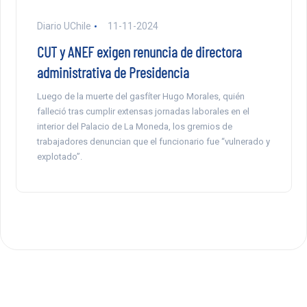
Diario UChile
11-11-2024
CUT y ANEF exigen renuncia de directora
administrativa de Presidencia
Luego de la muerte del gasfíter Hugo Morales, quién
falleció tras cumplir extensas jornadas laborales en el
interior del Palacio de La Moneda, los gremios de
trabajadores denuncian que el funcionario fue “vulnerado y
explotado”.