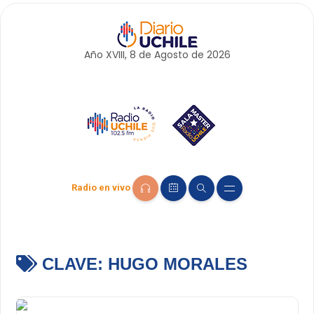
Año XVIII, 8 de
Agosto
de 2026
Radio en vivo
CLAVE:
HUGO MORALES