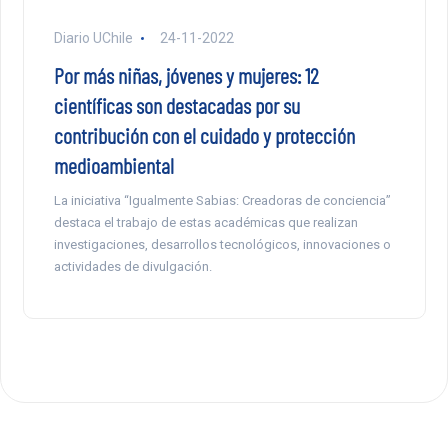
Diario UChile
24-11-2022
Por más niñas, jóvenes y mujeres: 12
científicas son destacadas por su
contribución con el cuidado y protección
medioambiental
La iniciativa “Igualmente Sabias: Creadoras de conciencia”
destaca el trabajo de estas académicas que realizan
investigaciones, desarrollos tecnológicos, innovaciones o
actividades de divulgación.