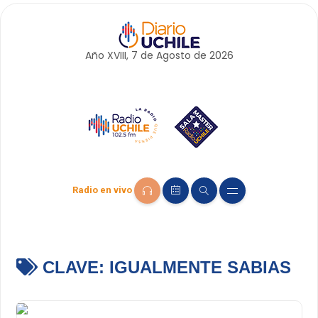
Año XVIII, 7 de
Agosto
de 2026
Radio en vivo
CLAVE:
IGUALMENTE SABIAS