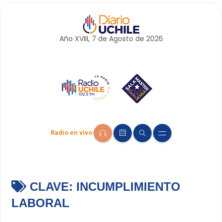
Año XVIII, 7 de
Agosto
de 2026
Radio en vivo
CLAVE:
INCUMPLIMIENTO
LABORAL