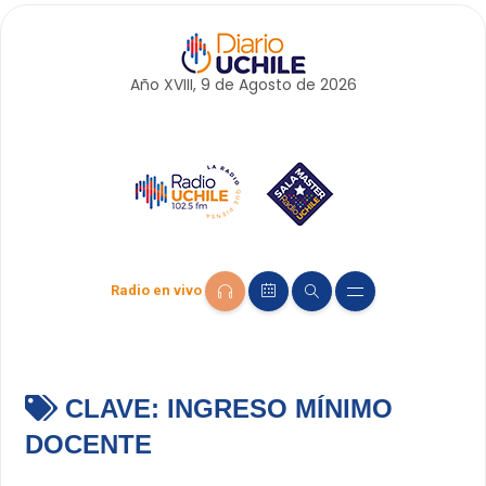
Año XVIII, 9 de
Agosto
de 2026
Radio en vivo
CLAVE:
INGRESO MÍNIMO
DOCENTE