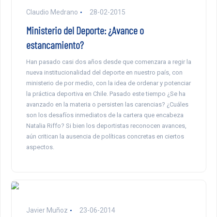
Claudio Medrano
28-02-2015
Ministerio del Deporte: ¿Avance o
estancamiento?
Han pasado casi dos años desde que comenzara a regir la
nueva institucionalidad del deporte en nuestro país, con
ministerio de por medio, con la idea de ordenar y potenciar
la práctica deportiva en Chile. Pasado este tiempo ¿Se ha
avanzado en la materia o persisten las carencias? ¿Cuáles
son los desafíos inmediatos de la cartera que encabeza
Natalia Riffo? Si bien los deportistas reconocen avances,
aún critican la ausencia de políticas concretas en ciertos
aspectos.
Javier Muñoz
23-06-2014