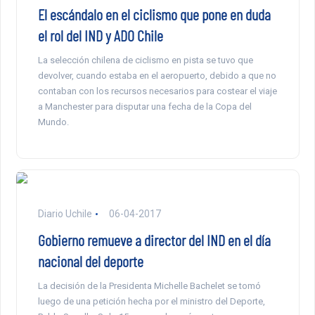
El escándalo en el ciclismo que pone en duda
el rol del IND y ADO Chile
La selección chilena de ciclismo en pista se tuvo que
devolver, cuando estaba en el aeropuerto, debido a que no
contaban con los recursos necesarios para costear el viaje
a Manchester para disputar una fecha de la Copa del
Mundo.
Diario Uchile
06-04-2017
Gobierno remueve a director del IND en el día
nacional del deporte
La decisión de la Presidenta Michelle Bachelet se tomó
luego de una petición hecha por el ministro del Deporte,