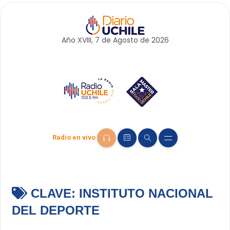
Año XVIII, 7 de
Agosto
de 2026
Radio en vivo
CLAVE:
INSTITUTO NACIONAL
DEL DEPORTE