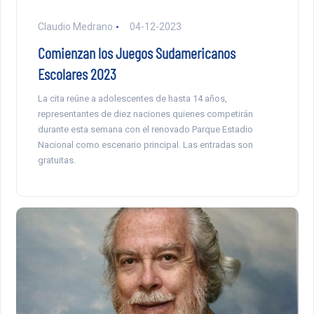
Claudio Medrano
04-12-2023
Comienzan los Juegos Sudamericanos
Escolares 2023
La cita reúne a adolescentes de hasta 14 años,
representantes de diez naciones quienes competirán
durante esta semana con el renovado Parque Estadio
Nacional como escenario principal. Las entradas son
gratuitas.