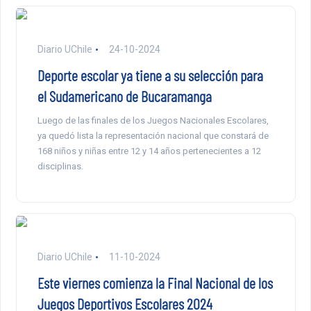
Diario UChile
24-10-2024
Deporte escolar ya tiene a su selección para
el Sudamericano de Bucaramanga
Luego de las finales de los Juegos Nacionales Escolares,
ya quedó lista la representación nacional que constará de
168 niños y niñas entre 12 y 14 años pertenecientes a 12
disciplinas.
Diario UChile
11-10-2024
Este viernes comienza la Final Nacional de los
Juegos Deportivos Escolares 2024