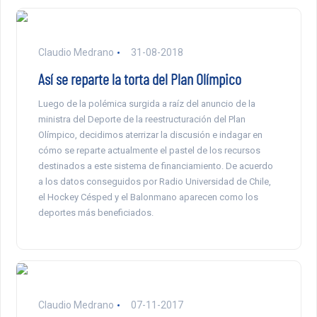
Claudio Medrano
31-08-2018
Así se reparte la torta del Plan Olímpico
Luego de la polémica surgida a raíz del anuncio de la
ministra del Deporte de la reestructuración del Plan
Olímpico, decidimos aterrizar la discusión e indagar en
cómo se reparte actualmente el pastel de los recursos
destinados a este sistema de financiamiento. De acuerdo
a los datos conseguidos por Radio Universidad de Chile,
el Hockey Césped y el Balonmano aparecen como los
deportes más beneficiados.
Claudio Medrano
07-11-2017