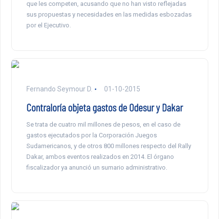
que les competen, acusando que no han visto reflejadas
sus propuestas y necesidades en las medidas esbozadas
por el Ejecutivo.
Fernando Seymour D.
01-10-2015
Contraloría objeta gastos de Odesur y Dakar
Se trata de cuatro mil millones de pesos, en el caso de
gastos ejecutados por la Corporación Juegos
Sudamericanos, y de otros 800 millones respecto del Rally
Dakar, ambos eventos realizados en 2014. El órgano
fiscalizador ya anunció un sumario administrativo.