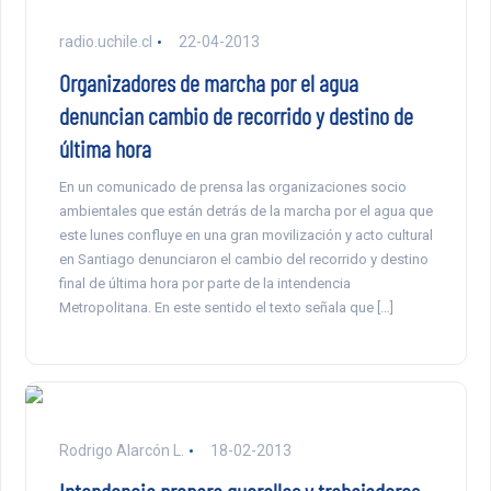
radio.uchile.cl
22-04-2013
Organizadores de marcha por el agua
denuncian cambio de recorrido y destino de
última hora
En un comunicado de prensa las organizaciones socio
ambientales que están detrás de la marcha por el agua que
este lunes confluye en una gran movilización y acto cultural
en Santiago denunciaron el cambio del recorrido y destino
final de última hora por parte de la intendencia
Metropolitana. En este sentido el texto señala que […]
Rodrigo Alarcón L.
18-02-2013