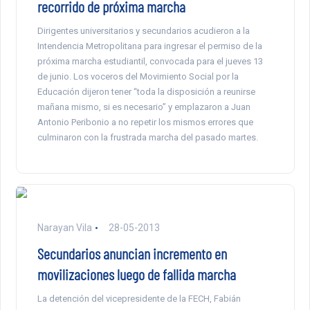
recorrido de próxima marcha
Dirigentes universitarios y secundarios acudieron a la
Intendencia Metropolitana para ingresar el permiso de la
próxima marcha estudiantil, convocada para el jueves 13
de junio. Los voceros del Movimiento Social por la
Educación dijeron tener “toda la disposición a reunirse
mañana mismo, si es necesario” y emplazaron a Juan
Antonio Peribonio a no repetir los mismos errores que
culminaron con la frustrada marcha del pasado martes.
Narayan Vila
28-05-2013
Secundarios anuncian incremento en
movilizaciones luego de fallida marcha
La detención del vicepresidente de la FECH, Fabián