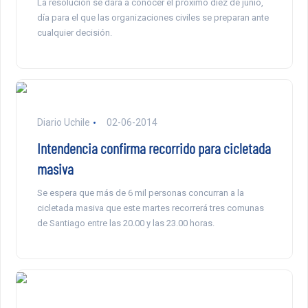
La resolución se dará a conocer el próximo diez de junio,
día para el que las organizaciones civiles se preparan ante
cualquier decisión.
Diario Uchile
02-06-2014
Intendencia confirma recorrido para cicletada
masiva
Se espera que más de 6 mil personas concurran a la
cicletada masiva que este martes recorrerá tres comunas
de Santiago entre las 20.00 y las 23.00 horas.