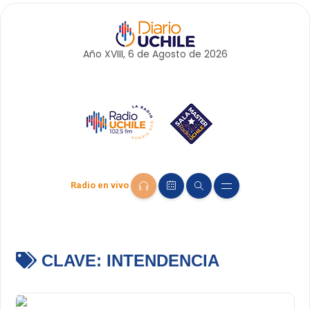
Año XVIII, 6 de
Agosto
de 2026
Radio en vivo
CLAVE:
INTENDENCIA