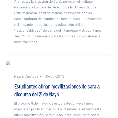
Araneda, y la irrupción de Carabineros en el Instituto
Nacional y la Escuela de Derecho de la Universidad de
Chile marcaron la fallida marcha convocada por las
coordinadoras de estudiantes secundarios. Los voceros
del movimiento social por la educación pidieron
“responsabilidad” de parte del Intendente Metropolitano,
Juan Antonio Peribonio, para las futuras convocatorias a
movilizaciones.
Paula Campos
05-05-2013
Estudiantes afinan movilizaciones de cara a
discurso del 21 de Mayo
El próximo 8 de mayo, los estudiantes universitarios
marcharán por la educación. La intendencia autorizó esta
nueva movilización, pero aún no logra un acuerdo con la