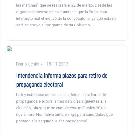
las marchas” que se realizará el 22 de marzo. Desde las
organizaciones sociales apuntan a que la Presidenta
interpretó mal el motivo de la convocatoria, ya que esta no
será en apoyo al programa de su Gobierno.
Diario Uchile
18-11-2013
Intendencia informa plazos para retiro de
propaganda electoral
La ley establece que las calles deben estar libres de
propaganda electoral antes de 3 días siguientes a la
elección, plazo que se cumple este miércoles 20 de
noviembre. Normativa también rige para candidatas que
pasaron a la segunda vuelta presidencial.