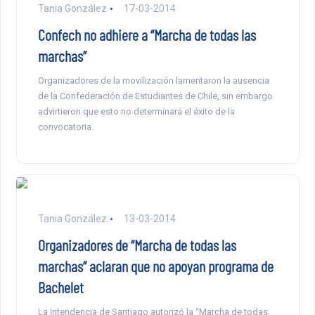
Tania González
17-03-2014
Confech no adhiere a “Marcha de todas las
marchas”
Organizadores de la movilización lamentaron la ausencia
de la Confederación de Estudiantes de Chile, sin embargo
advirtieron que esto no determinará el éxito de la
convocatoria.
Tania González
13-03-2014
Organizadores de “Marcha de todas las
marchas” aclaran que no apoyan programa de
Bachelet
La Intendencia de Santiago autorizó la “Marcha de todas