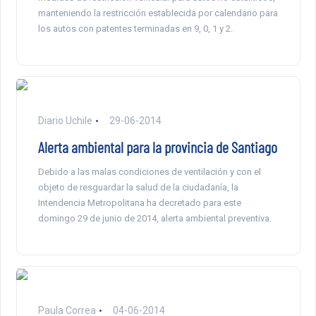
manteniendo la restricción establecida por calendario para
los autos con patentes terminadas en 9, 0, 1 y 2.
Diario Uchile
29-06-2014
Alerta ambiental para la provincia de Santiago
Debido a las malas condiciones de ventilación y con el
objeto de resguardar la salud de la ciudadanía, la
Intendencia Metropolitana ha decretado para este
domingo 29 de junio de 2014, alerta ambiental preventiva.
Paula Correa
04-06-2014