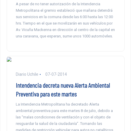
A pesar de no tener autorización de la Intendencia
Metropolitana el gremio estableció que mañana detendrá
sus servicios en la comuna desde las 6:00 hasta las 12:00
hrs. Tiempo en el que se movilizarán en sus vehículos por
Av. Vicuña Mackenna en dirección al centro de la capital en
una caravana, que esperan, sume unos 1000 automóviles.
Diario Uchile
07-07-2014
Intendencia decreta nueva Alerta Ambiental
Preventiva para este martes
La Intendencia Metropolitana ha decretado Alerta
ambiental preventiva para este martes 8 de julio, debido a
las “malas condiciones de ventilación y con el objeto de
resguardar la salud de la ciudadanía”. Tomando las
medidas de restricción vehicular para autos no catalíticos,