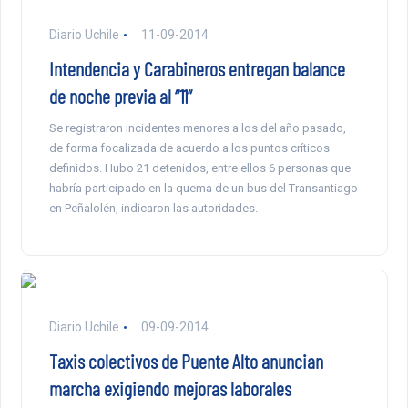
Diario Uchile
11-09-2014
Intendencia y Carabineros entregan balance
de noche previa al “11”
Se registraron incidentes menores a los del año pasado,
de forma focalizada de acuerdo a los puntos críticos
definidos. Hubo 21 detenidos, entre ellos 6 personas que
habría participado en la quema de un bus del Transantiago
en Peñalolén, indicaron las autoridades.
Diario Uchile
09-09-2014
Taxis colectivos de Puente Alto anuncian
marcha exigiendo mejoras laborales