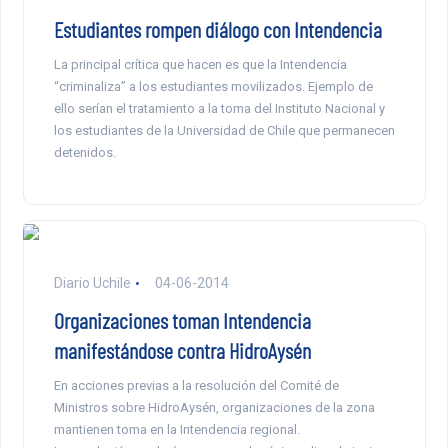
Estudiantes rompen diálogo con Intendencia
La principal crítica que hacen es que la Intendencia
“criminaliza” a los estudiantes movilizados. Ejemplo de
ello serían el tratamiento a la toma del Instituto Nacional y
los estudiantes de la Universidad de Chile que permanecen
detenidos.
Diario Uchile
04-06-2014
Organizaciones toman Intendencia
manifestándose contra HidroAysén
En acciones previas a la resolución del Comité de
Ministros sobre HidroAysén, organizaciones de la zona
mantienen toma en la Intendencia regional.