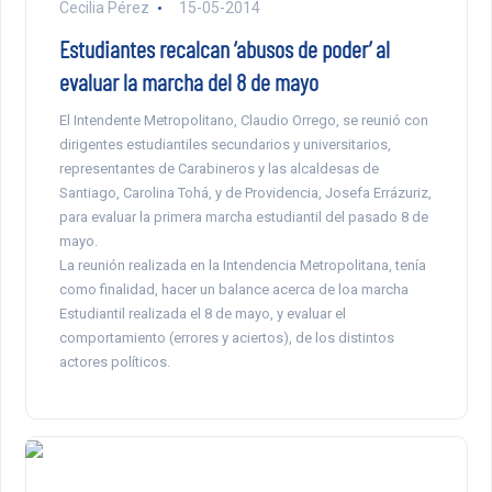
Cecilia Pérez
15-05-2014
Estudiantes recalcan ‘abusos de poder’ al
evaluar la marcha del 8 de mayo
El Intendente Metropolitano, Claudio Orrego, se reunió con
dirigentes estudiantiles secundarios y universitarios,
representantes de Carabineros y las alcaldesas de
Santiago, Carolina Tohá, y de Providencia, Josefa Errázuriz,
para evaluar la primera marcha estudiantil del pasado 8 de
mayo.
La reunión realizada en la Intendencia Metropolitana, tenía
como finalidad, hacer un balance acerca de loa marcha
Estudiantil realizada el 8 de mayo, y evaluar el
comportamiento (errores y aciertos), de los distintos
actores políticos.