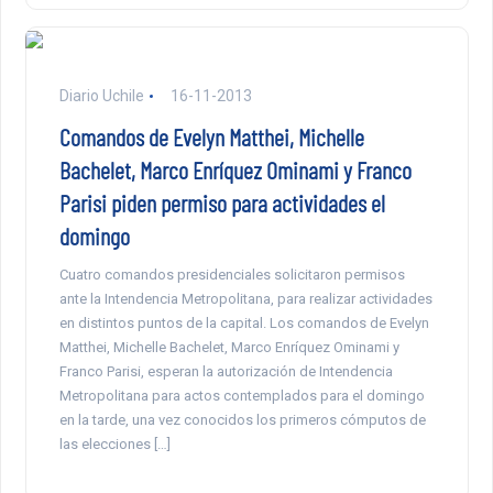
Diario Uchile
16-11-2013
Comandos de Evelyn Matthei, Michelle
Bachelet, Marco Enríquez Ominami y Franco
Parisi piden permiso para actividades el
domingo
Cuatro comandos presidenciales solicitaron permisos
ante la Intendencia Metropolitana, para realizar actividades
en distintos puntos de la capital. Los comandos de Evelyn
Matthei, Michelle Bachelet, Marco Enríquez Ominami y
Franco Parisi, esperan la autorización de Intendencia
Metropolitana para actos contemplados para el domingo
en la tarde, una vez conocidos los primeros cómputos de
las elecciones […]