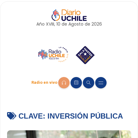
Año XVIII, 10 de
Agosto
de 2026
Radio en vivo
CLAVE:
INVERSIÓN PÚBLICA