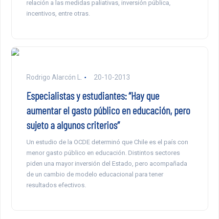
relación a las medidas paliativas, inversión pública,
incentivos, entre otras.
Rodrigo Alarcón L.
20-10-2013
Especialistas y estudiantes: “Hay que
aumentar el gasto público en educación, pero
sujeto a algunos criterios”
Un estudio de la OCDE determinó que Chile es el país con
menor gasto público en educación. Distintos sectores
piden una mayor inversión del Estado, pero acompañada
de un cambio de modelo educacional para tener
resultados efectivos.