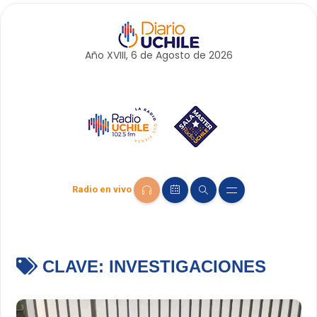
Año XVIII, 6 de
Agosto
de 2026
Radio en vivo
CLAVE:
INVESTIGACIONES