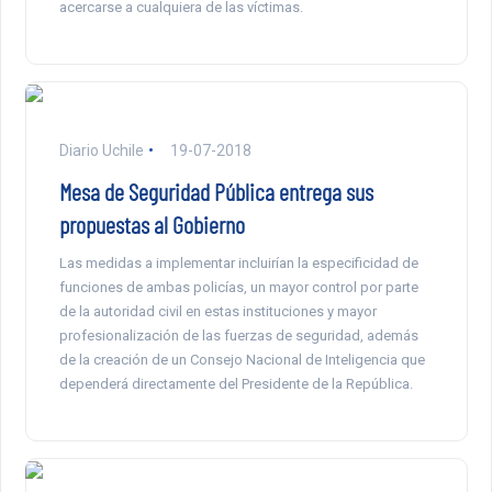
acercarse a cualquiera de las víctimas.
Diario Uchile
19-07-2018
Mesa de Seguridad Pública entrega sus
propuestas al Gobierno
Las medidas a implementar incluirían la especificidad de
funciones de ambas policías, un mayor control por parte
de la autoridad civil en estas instituciones y mayor
profesionalización de las fuerzas de seguridad, además
de la creación de un Consejo Nacional de Inteligencia que
dependerá directamente del Presidente de la República.