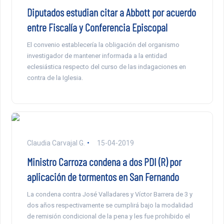
Diputados estudian citar a Abbott por acuerdo
entre Fiscalía y Conferencia Episcopal
El convenio establecería la obligación del organismo
investigador de mantener informada a la entidad
eclesiástica respecto del curso de las indagaciones en
contra de la Iglesia.
Claudia Carvajal G.
15-04-2019
Ministro Carroza condena a dos PDI (R) por
aplicación de tormentos en San Fernando
La condena contra José Valladares y Víctor Barrera de 3 y
dos años respectivamente se cumplirá bajo la modalidad
de remisión condicional de la pena y les fue prohibido el