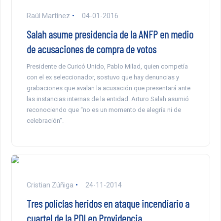
Raúl Martínez
04-01-2016
Salah asume presidencia de la ANFP en medio
de acusaciones de compra de votos
Presidente de Curicó Unido, Pablo Milad, quien competía
con el ex seleccionador, sostuvo que hay denuncias y
grabaciones que avalan la acusación que presentará ante
las instancias internas de la entidad. Arturo Salah asumió
reconociendo que “no es un momento de alegría ni de
celebración”.
Cristian Zúñiga
24-11-2014
Tres policías heridos en ataque incendiario a
cuartel de la PDI en Providencia