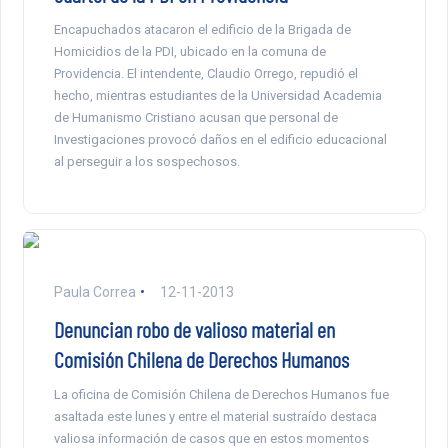
Encapuchados atacaron el edificio de la Brigada de
Homicidios de la PDI, ubicado en la comuna de
Providencia. El intendente, Claudio Orrego, repudió el
hecho, mientras estudiantes de la Universidad Academia
de Humanismo Cristiano acusan que personal de
Investigaciones provocó daños en el edificio educacional
al perseguir a los sospechosos.
Paula Correa
12-11-2013
Denuncian robo de valioso material en
Comisión Chilena de Derechos Humanos
La oficina de Comisión Chilena de Derechos Humanos fue
asaltada este lunes y entre el material sustraído destaca
valiosa información de casos que en estos momentos