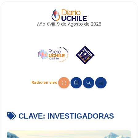
Año XVIII, 9 de
Agosto
de 2026
Radio en vivo
CLAVE:
INVESTIGADORAS