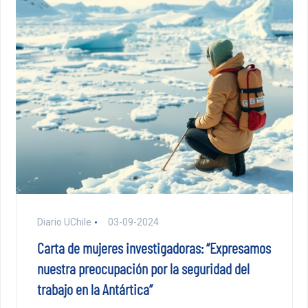
Diario UChile
03-09-2024
Carta de mujeres investigadoras: “Expresamos
nuestra preocupación por la seguridad del
trabajo en la Antártica”