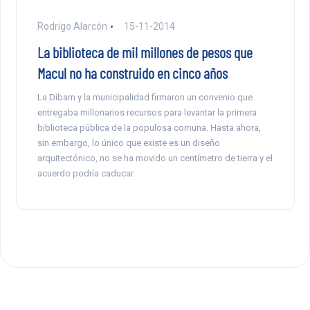
Rodrigo Alarcón
15-11-2014
La biblioteca de mil millones de pesos que
Macul no ha construido en cinco años
La Dibam y la municipalidad firmaron un convenio que
entregaba millonarios recursos para levantar la primera
biblioteca pública de la populosa comuna. Hasta ahora,
sin embargo, lo único que existe es un diseño
arquitectónico, no se ha movido un centímetro de tierra y el
acuerdo podría caducar.