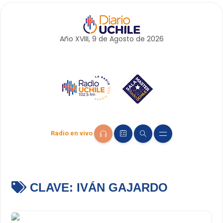
Año XVIII, 9 de
Agosto
de 2026
Radio en vivo
CLAVE:
IVÁN GAJARDO