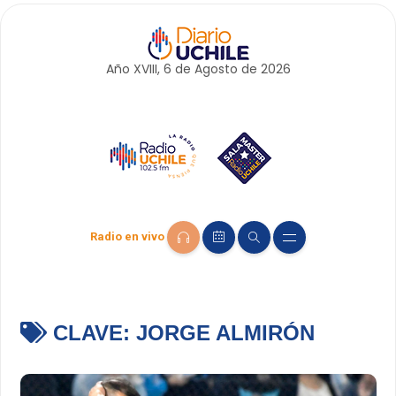
Año XVIII, 6 de
Agosto
de 2026
Radio en vivo
CLAVE:
JORGE ALMIRÓN