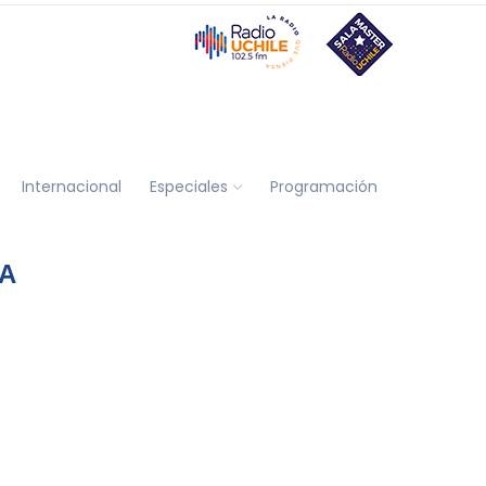
Internacional
Especiales
Programación
A