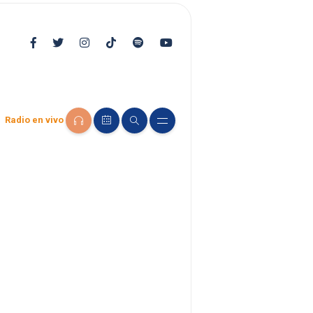
Radio en vivo