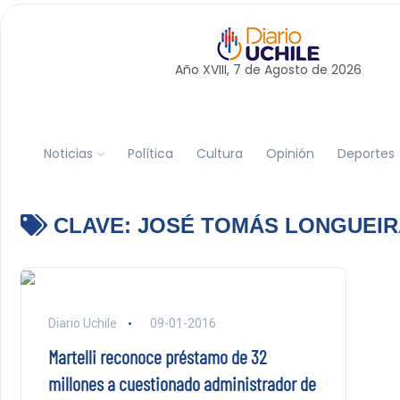
Año XVIII, 7 de
Agosto
de 2026
Noticias
Política
Cultura
Opinión
Deportes
CLAVE:
JOSÉ TOMÁS LONGUEIR
Diario Uchile
09-01-2016
Martelli reconoce préstamo de 32
millones a cuestionado administrador de