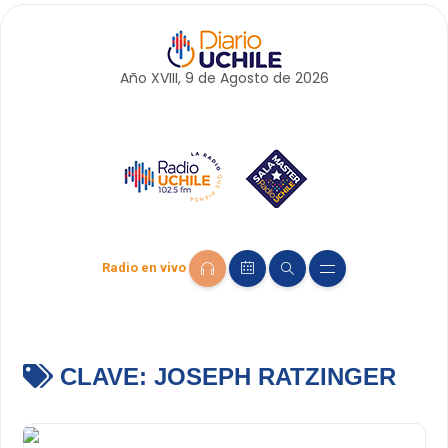
Año XVIII, 9 de
Agosto
de 2026
Radio en vivo
CLAVE:
JOSEPH RATZINGER