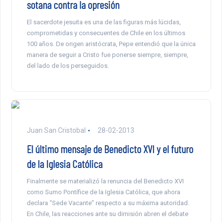
sotana contra la opresión
El sacerdote jesuita es una de las figuras más lúcidas,
comprometidas y consecuentes de Chile en los últimos
100 años. De origen aristócrata, Pepe entendió que la única
manera de seguir a Cristo fue ponerse siempre, siempre,
del lado de los perseguidos.
Juan San Cristobal
28-02-2013
El último mensaje de Benedicto XVI y el futuro
de la Iglesia Católica
Finalmente se materializó la renuncia del Benedicto XVI
como Sumo Pontífice de la Iglesia Católica, que ahora
declara “Sede Vacante” respecto a su máxima autoridad.
En Chile, las reacciones ante su dimisión abren el debate