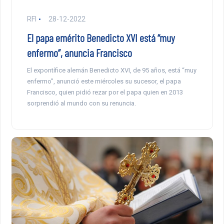
RFI
28-12-2022
El papa emérito Benedicto XVI está “muy
enfermo”, anuncia Francisco
El expontífice alemán Benedicto XVI, de 95 años, está “muy
enfermo”, anunció este miércoles su sucesor, el papa
Francisco, quien pidió rezar por el papa quien en 2013
sorprendió al mundo con su renuncia.