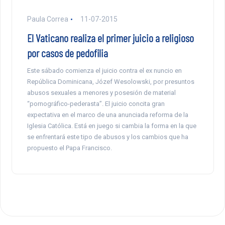
Paula Correa
11-07-2015
El Vaticano realiza el primer juicio a religioso
por casos de pedofilia
Este sábado comienza el juicio contra el ex nuncio en
República Dominicana, Józef Wesolowski, por presuntos
abusos sexuales a menores y posesión de material
“pornográfico-pederasta”. El juicio concita gran
expectativa en el marco de una anunciada reforma de la
Iglesia Católica. Está en juego si cambia la forma en la que
se enfrentará este tipo de abusos y los cambios que ha
propuesto el Papa Francisco.