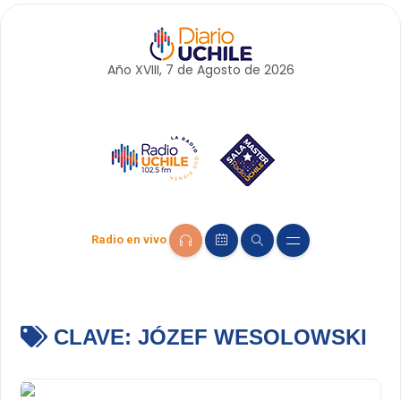
Año XVIII, 7 de
Agosto
de 2026
Radio en vivo
CLAVE:
JÓZEF WESOLOWSKI