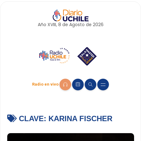
Año XVIII, 8 de
Agosto
de 2026
Radio en vivo
CLAVE:
KARINA FISCHER