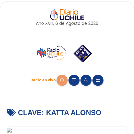
Año XVIII, 6 de
Agosto
de 2026
Radio en vivo
CLAVE:
KATTA ALONSO