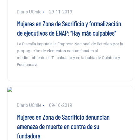
Diario UChile
29-11-2019
Mujeres en Zona de Sacrificio y formalización
de ejecutivos de ENAP: “Hay más culpables”
La Fiscalía imputa a la Empresa Nacional de Petróleo por la
propagación de elementos contaminantes al
medioambiente en Talcahuano y en la bahía de Quintero y
Puchuncaví.
Diario UChile
09-10-2019
Mujeres en Zona de Sacrificio denuncian
amenaza de muerte en contra de su
fundadora