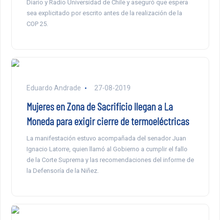
Diario y Radio Universidad de Chile y aseguró que espera
sea explicitado por escrito antes de la realización de la
COP 25.
Eduardo Andrade
27-08-2019
Mujeres en Zona de Sacrificio llegan a La
Moneda para exigir cierre de termoeléctricas
La manifestación estuvo acompañada del senador Juan
Ignacio Latorre, quien llamó al Gobierno a cumplir el fallo
de la Corte Suprema y las recomendaciones del informe de
la Defensoría de la Niñez.