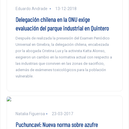
Eduardo Andrade
13-12-2018
Delegación chilena en la ONU exige
evaluación del parque industrial en Quintero
Después de realizada la presesión del Examen Periódico
Universal en Ginebra, la delegación chilena, encabezada
por la abogada Cristina Lux y la activista Katta Alonso,
exigieron un cambio en la normativa actual con respecto a
las industrias que conviven en las zonas de sacrificio,
además de exámenes toxicológicos para la población
vulnerable.
Natalia Figueroa
23-03-2017
Puchuncaví: Nueva norma sobre azufre