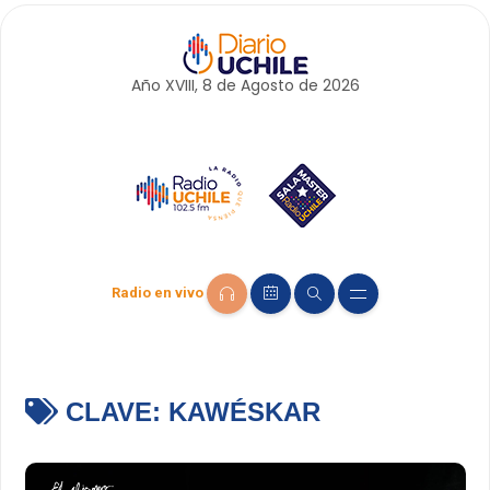
Año XVIII, 8 de
Agosto
de 2026
Radio en vivo
CLAVE:
KAWÉSKAR