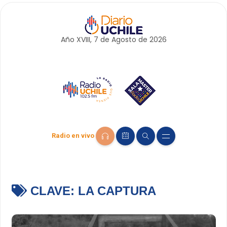
Año XVIII, 7 de
Agosto
de 2026
Radio en vivo
CLAVE:
LA CAPTURA