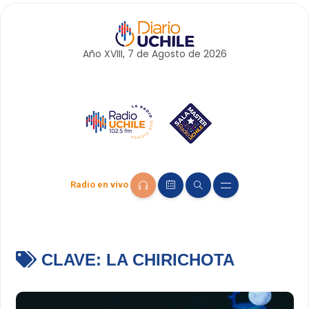
Año XVIII, 7 de
Agosto
de 2026
Radio en vivo
CLAVE:
LA CHIRICHOTA