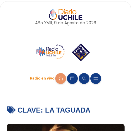
Año XVIII, 9 de
Agosto
de 2026
Radio en vivo
CLAVE:
LA TAGUADA