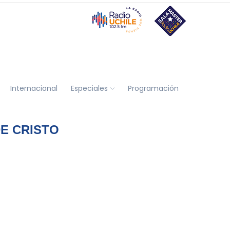
Internacional
Especiales
Programación
DE CRISTO