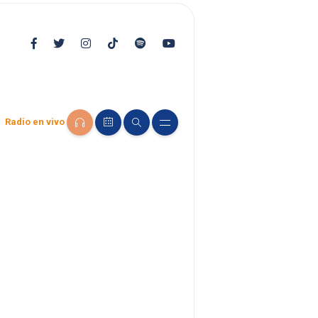
Radio en vivo