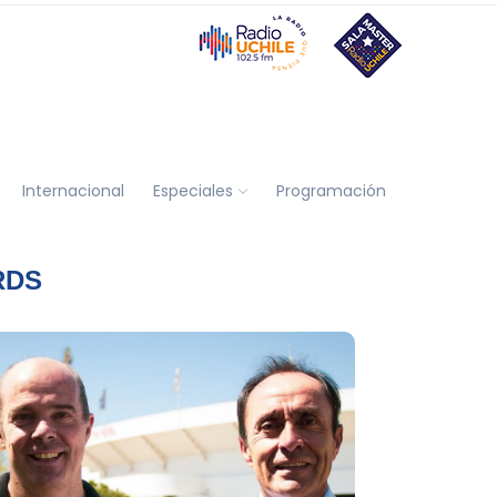
Internacional
Especiales
Programación
RDS