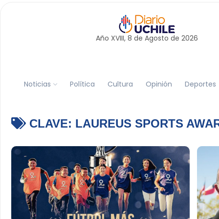
Año XVIII, 8 de
Agosto
de 2026
Noticias
Política
Cultura
Opinión
Deportes
CLAVE:
LAUREUS SPORTS AWA