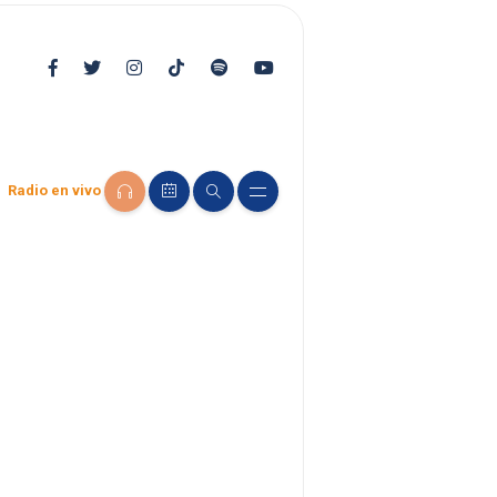
Radio en vivo