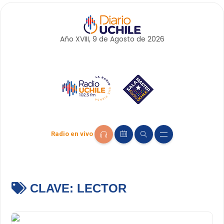
Año XVIII, 9 de
Agosto
de 2026
Radio en vivo
CLAVE:
LECTOR