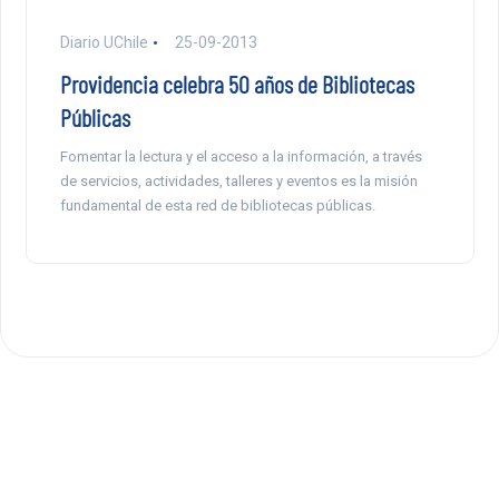
Diario UChile
25-09-2013
Providencia celebra 50 años de Bibliotecas
Públicas
Fomentar la lectura y el acceso a la información, a través
de servicios, actividades, talleres y eventos es la misión
fundamental de esta red de bibliotecas públicas.