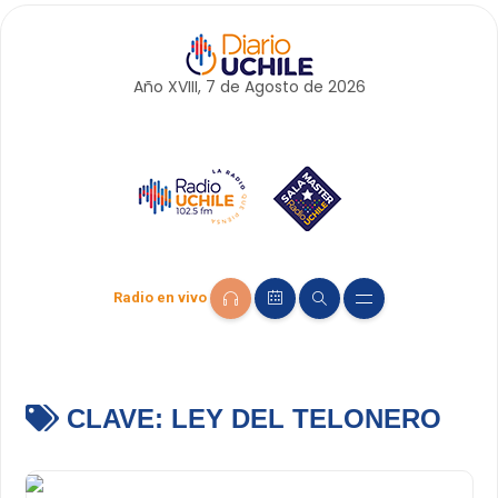
Año XVIII, 7 de
Agosto
de 2026
Radio en vivo
CLAVE:
LEY DEL TELONERO