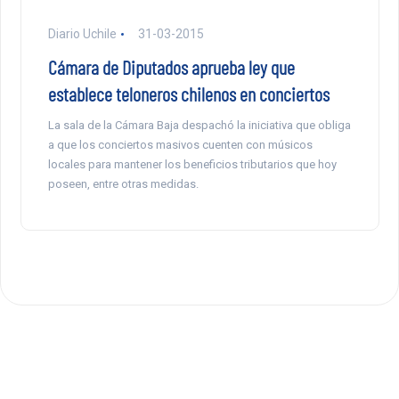
Diario Uchile
31-03-2015
Cámara de Diputados aprueba ley que
establece teloneros chilenos en conciertos
La sala de la Cámara Baja despachó la iniciativa que obliga
a que los conciertos masivos cuenten con músicos
locales para mantener los beneficios tributarios que hoy
poseen, entre otras medidas.