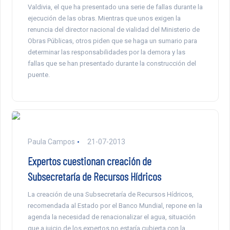
Valdivia, el que ha presentado una serie de fallas durante la
ejecución de las obras. Mientras que unos exigen la
renuncia del director nacional de vialidad del Ministerio de
Obras Públicas, otros piden que se haga un sumario para
determinar las responsabilidades por la demora y las
fallas que se han presentado durante la construcción del
puente.
Paula Campos
21-07-2013
Expertos cuestionan creación de
Subsecretaría de Recursos Hídricos
La creación de una Subsecretaría de Recursos Hídricos,
recomendada al Estado por el Banco Mundial, repone en la
agenda la necesidad de renacionalizar el agua, situación
que a juicio de los expertos no estaría cubierta con la