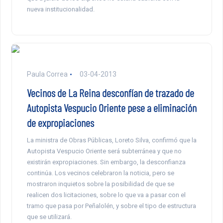
nueva institucionalidad.
Paula Correa
03-04-2013
Vecinos de La Reina desconfían de trazado de
Autopista Vespucio Oriente pese a eliminación
de expropiaciones
La ministra de Obras Públicas, Loreto Silva, confirmó que la
Autopista Vespucio Oriente será subterránea y que no
existirán expropiaciones. Sin embargo, la desconfianza
continúa. Los vecinos celebraron la noticia, pero se
mostraron inquietos sobre la posibilidad de que se
realicen dos licitaciones, sobre lo que va a pasar con el
tramo que pasa por Peñalolén, y sobre el tipo de estructura
que se utilizará.