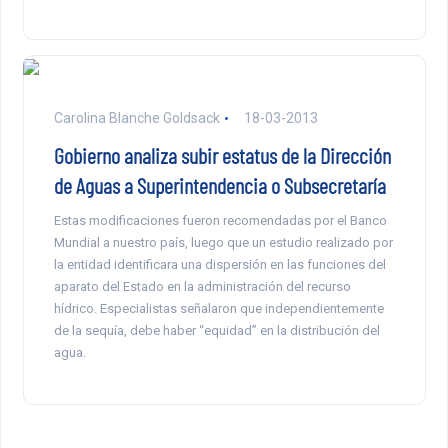
Carolina Blanche Goldsack
18-03-2013
Gobierno analiza subir estatus de la Dirección
de Aguas a Superintendencia o Subsecretaría
Estas modificaciones fueron recomendadas por el Banco
Mundial a nuestro país, luego que un estudio realizado por
la entidad identificara una dispersión en las funciones del
aparato del Estado en la administración del recurso
hídrico. Especialistas señalaron que independientemente
de la sequía, debe haber “equidad” en la distribución del
agua.