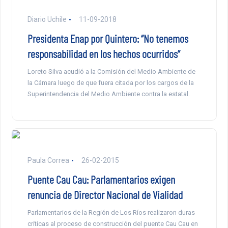
Diario Uchile
11-09-2018
Presidenta Enap por Quintero: “No tenemos
responsabilidad en los hechos ocurridos”
Loreto Silva acudió a la Comisión del Medio Ambiente de
la Cámara luego de que fuera citada por los cargos de la
Superintendencia del Medio Ambiente contra la estatal.
Paula Correa
26-02-2015
Puente Cau Cau: Parlamentarios exigen
renuncia de Director Nacional de Vialidad
Parlamentarios de la Región de Los Ríos realizaron duras
críticas al proceso de construcción del puente Cau Cau en