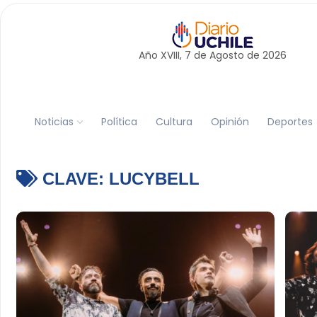
Año XVIII, 7 de
Agosto
de 2026
Noticias
Política
Cultura
Opinión
Deportes
CLAVE:
LUCYBELL