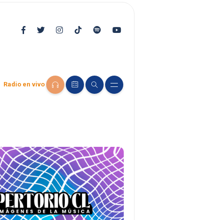
Radio en vivo