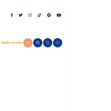
Radio en vivo