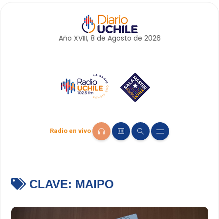
Año XVIII, 8 de
Agosto
de 2026
Radio en vivo
CLAVE:
MAIPO