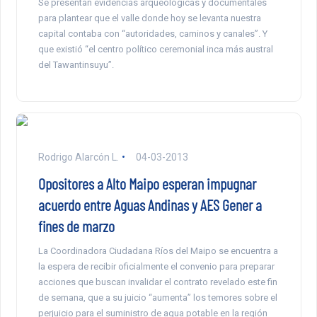
Se presentan evidencias arqueológicas y documentales
para plantear que el valle donde hoy se levanta nuestra
capital contaba con “autoridades, caminos y canales”. Y
que existió “el centro político ceremonial inca más austral
del Tawantinsuyu”.
Rodrigo Alarcón L.
04-03-2013
Opositores a Alto Maipo esperan impugnar
acuerdo entre Aguas Andinas y AES Gener a
fines de marzo
La Coordinadora Ciudadana Ríos del Maipo se encuentra a
la espera de recibir oficialmente el convenio para preparar
acciones que buscan invalidar el contrato revelado este fin
de semana, que a su juicio “aumenta” los temores sobre el
perjuicio para el suministro de agua potable en la región