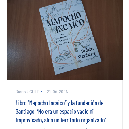
Diario UCHILE
21-06-2026
Libro “Mapocho Incaico” y la fundación de
Santiago: “No era un espacio vacío ni
improvisado, sino un territorio organizado”