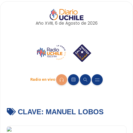
Año XVIII, 6 de
Agosto
de 2026
Radio en vivo
CLAVE:
MANUEL LOBOS