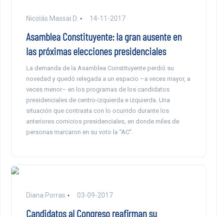
Nicolás Massai D.
14-11-2017
Asamblea Constituyente: la gran ausente en
las próximas elecciones presidenciales
La demanda de la Asamblea Constituyente perdió su
novedad y quedó relegada a un espacio –a veces mayor, a
veces menor– en los programas de los candidatos
presidenciales de centro-izquierda e izquierda. Una
situación que contrasta con lo ocurrido durante los
anteriores comicios presidenciales, en donde miles de
personas marcaron en su voto la “AC”.
Diana Porras
03-09-2017
Candidatos al Congreso reafirman su