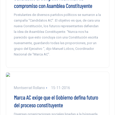
compromiso con Asamblea Constituyente
Postulantes de diversos partidos políticos se sumaron a la
campaña “Candidatos AC”. El objetivo es que, de cara una
nueva Constitución, los futuros representantes defiendan
la idea de Asamblea Constituyente. “Nunca nos ha
parecido que esto concluya con una Constitución escrita
nuevamente, guardando todas las proporciones, por un
grupo del Ejecutivo “, dijo Manuel Lobos, Coordinador
Nacional de “Marca AC”.
Montserrat Rollano
15-11-2016
Marca AC exige que el Gobierno defina futuro
del proceso constituyente
Diversas organizaciones sociales ligadas a la búsqueda