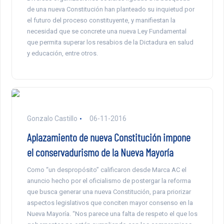
de una nueva Constitución han planteado su inquietud por
el futuro del proceso constituyente, y manifiestan la
necesidad que se concrete una nueva Ley Fundamental
que permita superar los resabios de la Dictadura en salud
y educación, entre otros.
Gonzalo Castillo
06-11-2016
Aplazamiento de nueva Constitución impone
el conservadurismo de la Nueva Mayoría
Como “un despropósito” calificaron desde Marca AC el
anuncio hecho por el oficialismo de postergar la reforma
que busca generar una nueva Constitución, para priorizar
aspectos legislativos que conciten mayor consenso en la
Nueva Mayoría. “Nos parece una falta de respeto el que los