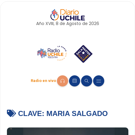
Año XVIII, 8 de
Agosto
de 2026
Radio en vivo
CLAVE:
MARIA SALGADO