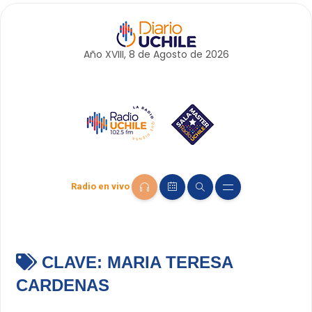
Año XVIII, 8 de
Agosto
de 2026
Radio en vivo
CLAVE:
MARIA TERESA
CARDENAS