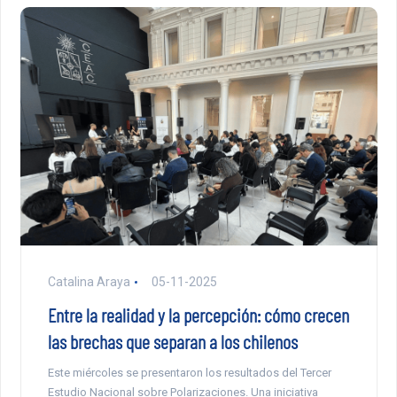
Catalina Araya
05-11-2025
Entre la realidad y la percepción: cómo crecen
las brechas que separan a los chilenos
Este miércoles se presentaron los resultados del Tercer
Estudio Nacional sobre Polarizaciones. Una iniciativa