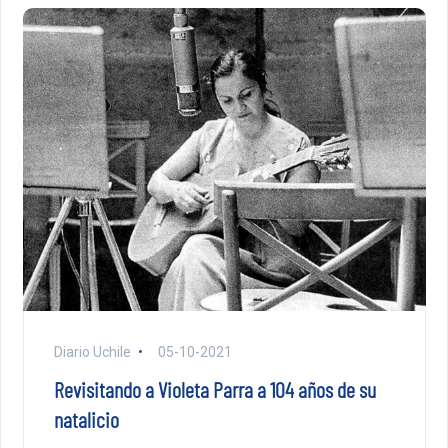
Diario Uchile
05-10-2021
Revisitando a Violeta Parra a 104 años de su
natalicio