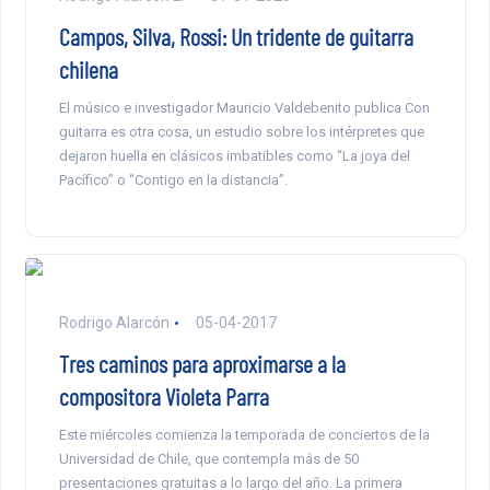
Campos, Silva, Rossi: Un tridente de guitarra
chilena
El músico e investigador Mauricio Valdebenito publica Con
guitarra es otra cosa, un estudio sobre los intérpretes que
dejaron huella en clásicos imbatibles como “La joya del
Pacífico” o “Contigo en la distancia”.
Rodrigo Alarcón
05-04-2017
Tres caminos para aproximarse a la
compositora Violeta Parra
Este miércoles comienza la temporada de conciertos de la
Universidad de Chile, que contempla más de 50
presentaciones gratuitas a lo largo del año. La primera