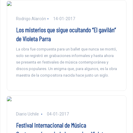
Rodrigo Alarcón
14-01-2017
Los misterios que sigue ocultando “El gavilán”
de Violeta Parra
La obra fue compuesta para un ballet que nunca se montó,
solo se registró en grabaciones informales y hasta ahora
se presenta en festivales de música contemporánea y
discos populares. Un enigma que, para algunos, es la obra
maestra de la compositora nacida hace justo un siglo.
Diario Uchile
04-01-2017
Festival Internacional de Música