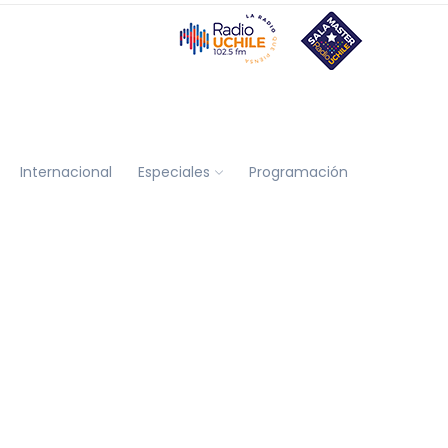
Internacional
Especiales
Programación