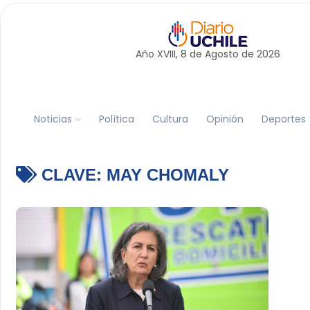
Año XVIII, 8 de
Agosto
de 2026
Noticias
Política
Cultura
Opinión
Deportes
CLAVE:
MAY CHOMALY