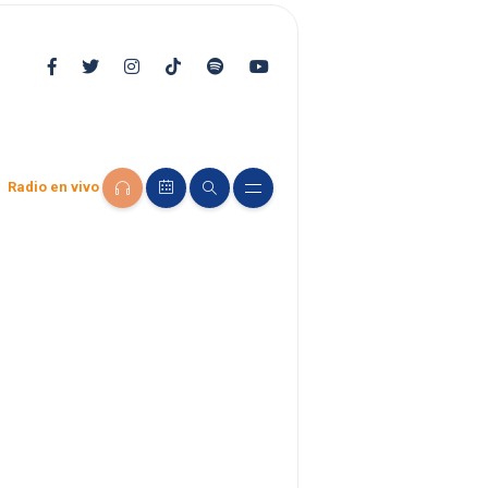
Radio en vivo