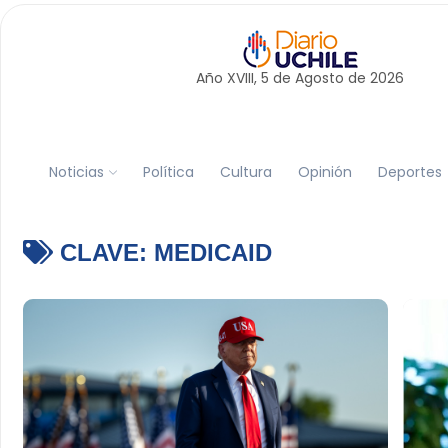
Año XVIII, 5 de
Agosto
de 2026
Noticias
Política
Cultura
Opinión
Deportes
CLAVE:
MEDICAID