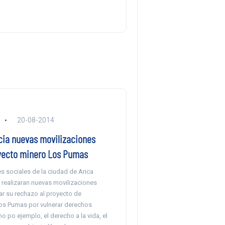
20-08-2014
cia nuevas movilizaciones
yecto minero Los Pumas
s sociales de la ciudad de Arica
 realizaran nuevas movilizaciones
ar su rechazo al proyecto de
s Pumas por vulnerar derechos
 po ejemplo, el derecho a la vida, el