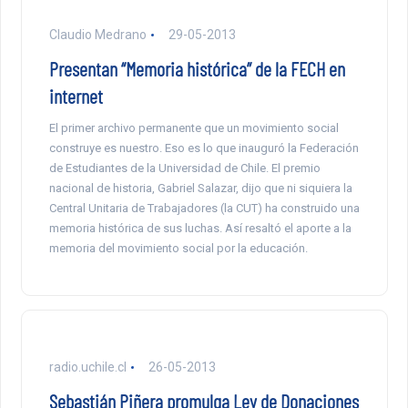
Claudio Medrano
29-05-2013
Presentan “Memoria histórica” de la FECH en
internet
El primer archivo permanente que un movimiento social
construye es nuestro. Eso es lo que inauguró la Federación
de Estudiantes de la Universidad de Chile. El premio
nacional de historia, Gabriel Salazar, dijo que ni siquiera la
Central Unitaria de Trabajadores (la CUT) ha construido una
memoria histórica de sus luchas. Así resaltó el aporte a la
memoria del movimiento social por la educación.
radio.uchile.cl
26-05-2013
Sebastián Piñera promulga Ley de Donaciones