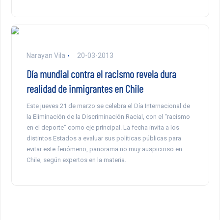
Narayan Vila
20-03-2013
Día mundial contra el racismo revela dura
realidad de inmigrantes en Chile
Este jueves 21 de marzo se celebra el Día Internacional de
la Eliminación de la Discriminación Racial, con el “racismo
en el deporte” como eje principal. La fecha invita a los
distintos Estados a evaluar sus políticas públicas para
evitar este fenómeno, panorama no muy auspicioso en
Chile, según expertos en la materia.