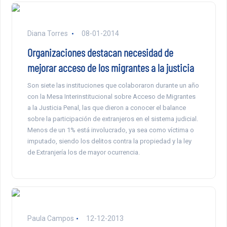
Diana Torres
08-01-2014
Organizaciones destacan necesidad de
mejorar acceso de los migrantes a la justicia
Son siete las instituciones que colaboraron durante un año
con la Mesa Interinstitucional sobre Acceso de Migrantes
a la Justicia Penal, las que dieron a conocer el balance
sobre la participación de extranjeros en el sistema judicial.
Menos de un 1% está involucrado, ya sea como víctima o
imputado, siendo los delitos contra la propiedad y la ley
de Extranjería los de mayor ocurrencia.
Paula Campos
12-12-2013