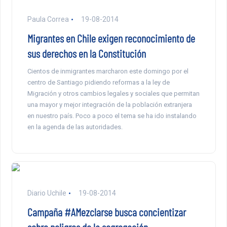
Paula Correa
19-08-2014
Migrantes en Chile exigen reconocimiento de
sus derechos en la Constitución
Cientos de inmigrantes marcharon este domingo por el
centro de Santiago pidiendo reformas a la ley de
Migración y otros cambios legales y sociales que permitan
una mayor y mejor integración de la población extranjera
en nuestro país. Poco a poco el tema se ha ido instalando
en la agenda de las autoridades.
Diario Uchile
19-08-2014
Campaña #AMezclarse busca concientizar