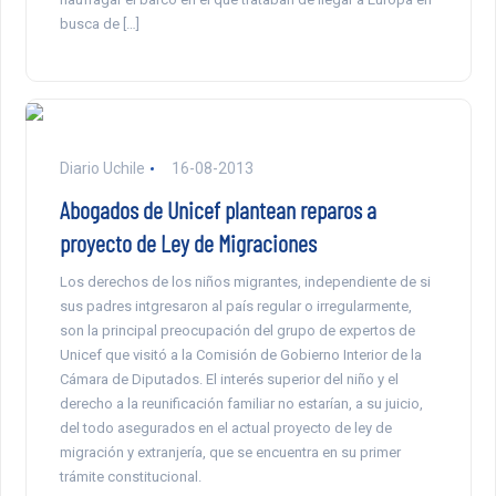
busca de […]
Diario Uchile
16-08-2013
Abogados de Unicef plantean reparos a
proyecto de Ley de Migraciones
Los derechos de los niños migrantes, independiente de si
sus padres intgresaron al país regular o irregularmente,
son la principal preocupación del grupo de expertos de
Unicef que visitó a la Comisión de Gobierno Interior de la
Cámara de Diputados. El interés superior del niño y el
derecho a la reunificación familiar no estarían, a su juicio,
del todo asegurados en el actual proyecto de ley de
migración y extranjería, que se encuentra en su primer
trámite constitucional.