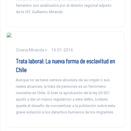
femenino son analizados por el director regional adjunto
de la OIT, Guillermo Miranda.
Oriana Miranda
14-01-2014
Trata laboral: La nueva forma de esclavitud en
Chile
Aunque no se tiene certeza absoluta de su origen o sus
reales alcances, la trata de personas es un fenómeno
creciente en Chile. Si bien la aprobación de la ley 20.507
ayudó a dar un marco regulatorio a este delito, todavía
queda el desafío de concientizar a la población sobre esta
grave violación a los derechos humanos de los migrantes.