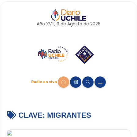
Año XVIII, 9 de
Agosto
de 2026
Radio en vivo
CLAVE:
MIGRANTES