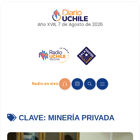
Año XVIII, 7 de
Agosto
de 2026
Radio en vivo
CLAVE:
MINERÍA PRIVADA