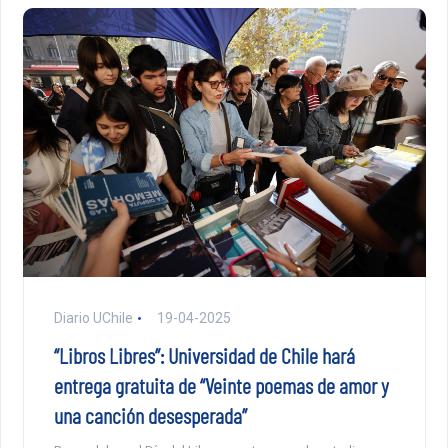
Diario UChile
19-04-2025
“Libros Libres”: Universidad de Chile hará
entrega gratuita de “Veinte poemas de amor y
una canción desesperada”