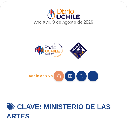
Año XVIII, 9 de
Agosto
de 2026
Radio en vivo
CLAVE:
MINISTERIO DE LAS
ARTES