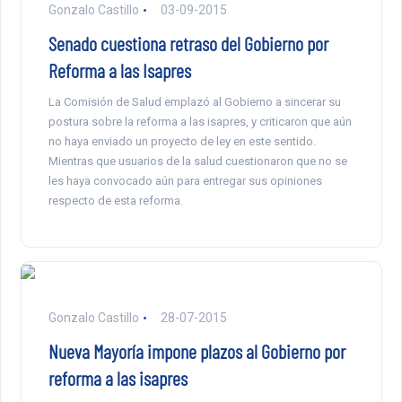
Gonzalo Castillo
03-09-2015
Senado cuestiona retraso del Gobierno por
Reforma a las Isapres
La Comisión de Salud emplazó al Gobierno a sincerar su
postura sobre la reforma a las isapres, y criticaron que aún
no haya enviado un proyecto de ley en este sentido.
Mientras que usuarios de la salud cuestionaron que no se
les haya convocado aún para entregar sus opiniones
respecto de esta reforma.
Gonzalo Castillo
28-07-2015
Nueva Mayoría impone plazos al Gobierno por
reforma a las isapres