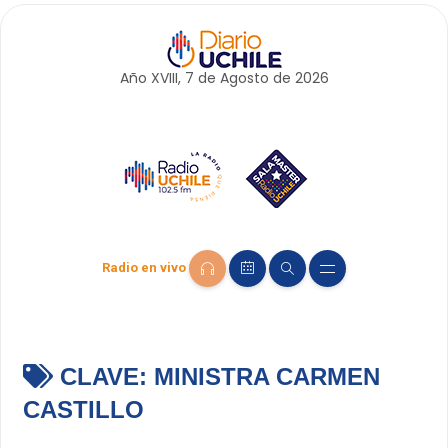
Año XVIII, 7 de
Agosto
de 2026
Radio en vivo
CLAVE:
MINISTRA CARMEN
CASTILLO