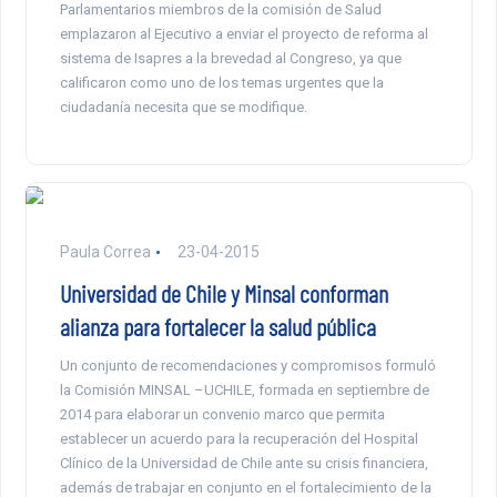
Parlamentarios miembros de la comisión de Salud
emplazaron al Ejecutivo a enviar el proyecto de reforma al
sistema de Isapres a la brevedad al Congreso, ya que
calificaron como uno de los temas urgentes que la
ciudadanía necesita que se modifique.
Paula Correa
23-04-2015
Universidad de Chile y Minsal conforman
alianza para fortalecer la salud pública
Un conjunto de recomendaciones y compromisos formuló
la Comisión MINSAL –UCHILE, formada en septiembre de
2014 para elaborar un convenio marco que permita
establecer un acuerdo para la recuperación del Hospital
Clínico de la Universidad de Chile ante su crisis financiera,
además de trabajar en conjunto en el fortalecimiento de la