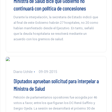
Ministra de Salud dice que Gobierno no
continuará con política de concesiones
Durante la interpelación, la secretaria de Estado indicó que
al final de este Gobierno habrán 27 hospitales, no 20 como
habían manifestado desde el Ejecutivo. En tanto, señaló
que la deuda hospitalaria se resolverá mediante un
acuerdo con los gremios de salud.
Diario Uchile
09-09-2015
Diputados aprueban solicitud para interpelar a
Ministra de Salud
Petición de parlamentarios opositores fue acogida por 46
votos a favor, entre los que figuran los DC René Saffirio y
Sergio Ojeda. La sesión se desarrollará el próximo 30 de