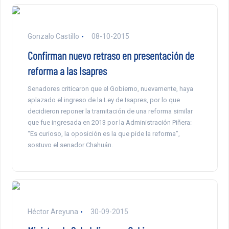
Gonzalo Castillo
08-10-2015
Confirman nuevo retraso en presentación de
reforma a las Isapres
Senadores criticaron que el Gobierno, nuevamente, haya
aplazado el ingreso de la Ley de Isapres, por lo que
decidieron reponer la tramitación de una reforma similar
que fue ingresada en 2013 por la Administración Piñera:
“Es curioso, la oposición es la que pide la reforma”,
sostuvo el senador Chahuán.
Héctor Areyuna
30-09-2015