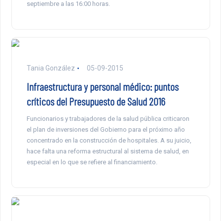
septiembre a las 16:00 horas.
Tania González
05-09-2015
Infraestructura y personal médico: puntos
críticos del Presupuesto de Salud 2016
Funcionarios y trabajadores de la salud pública criticaron
el plan de inversiones del Gobierno para el próximo año
concentrado en la construcción de hospitales. A su juicio,
hace falta una reforma estructural al sistema de salud, en
especial en lo que se refiere al financiamiento.