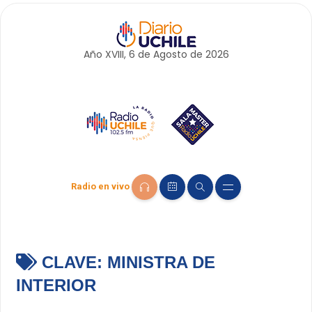
Año XVIII, 6 de
Agosto
de 2026
Radio en vivo
CLAVE:
MINISTRA DE
INTERIOR