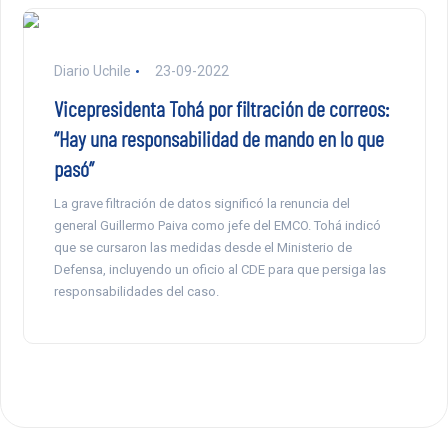
Diario Uchile
23-09-2022
Vicepresidenta Tohá por filtración de correos:
“Hay una responsabilidad de mando en lo que
pasó”
La grave filtración de datos significó la renuncia del
general Guillermo Paiva como jefe del EMCO. Tohá indicó
que se cursaron las medidas desde el Ministerio de
Defensa, incluyendo un oficio al CDE para que persiga las
responsabilidades del caso.