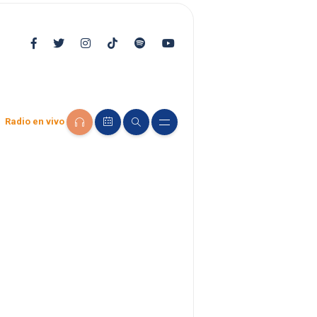
Radio en vivo