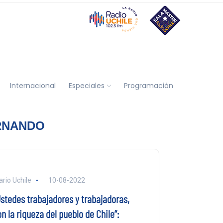
Internacional
Especiales
Programación
RNANDO
ario Uchile
10-08-2022
Ustedes trabajadores y trabajadoras,
n la riqueza del pueblo de Chile”: